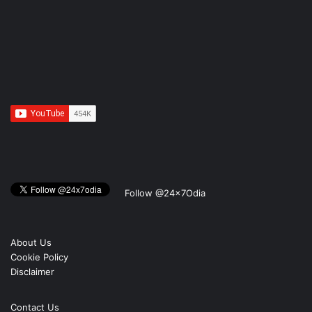
Follow @24x7Odia
About Us
Cookie Policy
Disclaimer
Contact Us