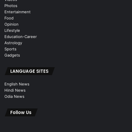
Photos
Entertainment
Food
Opinion
Lifestyle
Education-Career
Astrology
Sports
Gadgets
LANGUAGE SITES
English News
Hindi News
Odia News
Follow Us