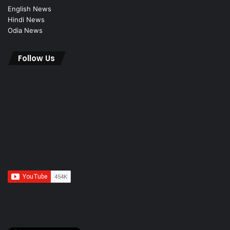
English News
Hindi News
Odia News
Follow Us