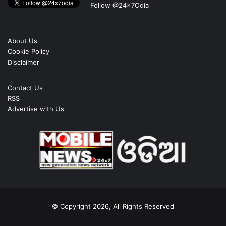
Follow @24x7Odia
About Us
Cookie Policy
Disclaimer
Contact Us
RSS
Advertise with Us
© Copyright 2026, All Rights Reserved