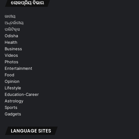
ଲୋକପ୍ରିୟ ବିଭାଗ
ଜାତୀୟ
ଅନ୍ତର୍ଜାତୀୟ
ପଲିଟିକ୍ସ
Odisha
Health
Business
Videos
Photos
Entertainment
Food
Opinion
Lifestyle
Education-Career
Astrology
Sports
Gadgets
LANGUAGE SITES