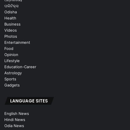
ପଲିଟିକ୍ସ
Odisha
Health
Business
Videos
Photos
Entertainment
Food
Opinion
Lifestyle
Education-Career
Astrology
Sports
Gadgets
LANGUAGE SITES
English News
Hindi News
Odia News