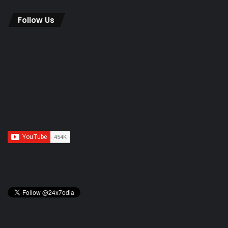
Follow Us