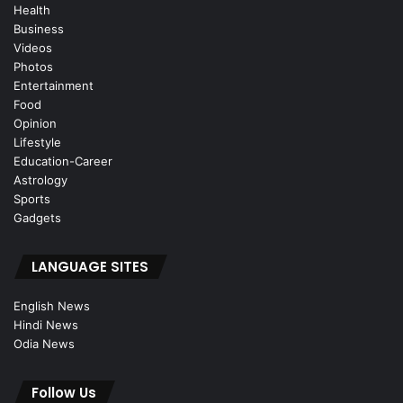
Health
Business
Videos
Photos
Entertainment
Food
Opinion
Lifestyle
Education-Career
Astrology
Sports
Gadgets
LANGUAGE SITES
English News
Hindi News
Odia News
Follow Us