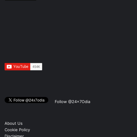
Follow @24x7Odia
About Us
Cookie Policy
Disclaimer