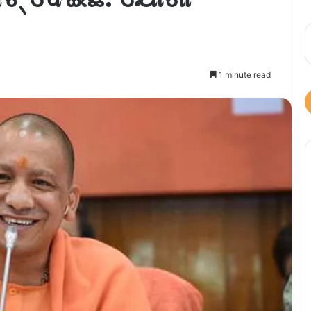
1 minute read