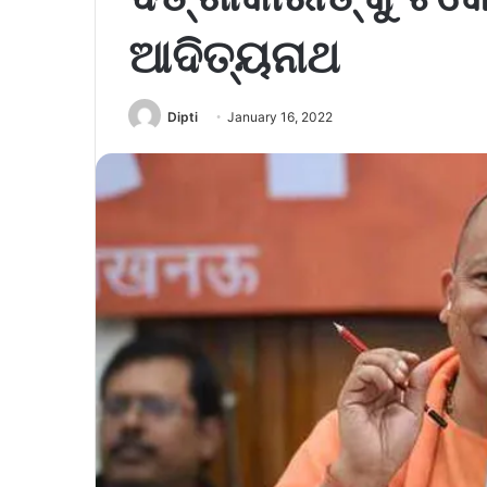
ଆଦିତ୍ୟନାଥ
Dipti
January 16, 2022