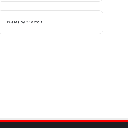
Tweets by 24x7odia