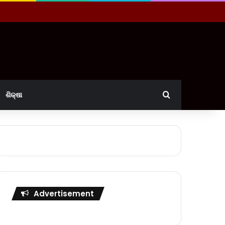
Search for
ଶିକ୍ଷା
Advertisement