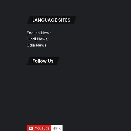
LANGUAGE SITES
English News
Hindi News
Odia News
Follow Us